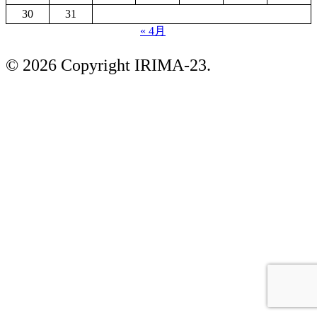
30
31
« 4月
© 2026 Copyright IRIMA-23.