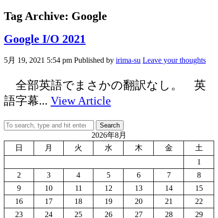
Tag Archive: Google
Google I/O 2021
5月 19, 2021 5:54 pm
Published by
irima-su
Leave your thoughts
全部英語でまさかの翻訳なし。 英
語字幕...
View Article
Search
2026年8月
日
月
火
水
木
金
土
1
2
3
4
5
6
7
8
9
10
11
12
13
14
15
16
17
18
19
20
21
22
23
24
25
26
27
28
29