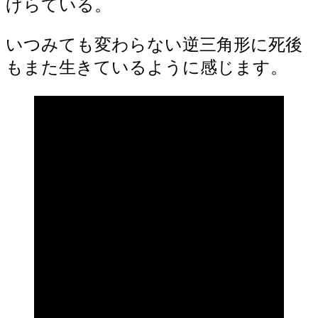
げらている。
いつみても変わらない逆三角形に死後
もまた生きているように感じます。