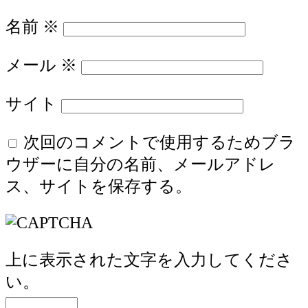
名前
※
メール
※
サイト
次回のコメントで使用するためブラ
ウザーに自分の名前、メールアドレ
ス、サイトを保存する。
上に表示された文字を入力してくださ
い。