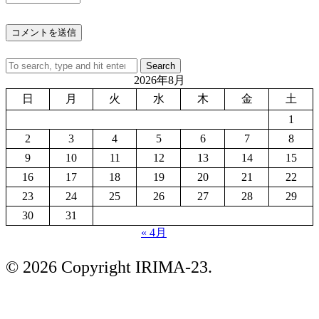
Search
2026年8月
日
月
火
水
木
金
土
1
2
3
4
5
6
7
8
9
10
11
12
13
14
15
16
17
18
19
20
21
22
23
24
25
26
27
28
29
30
31
« 4月
© 2026 Copyright IRIMA-23.