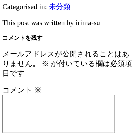
Categorised in:
未分類
This post was written by irima-su
コメントを残す
メールアドレスが公開されることはあ
りません。
※
が付いている欄は必須項
目です
コメント
※