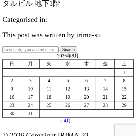
タルビル 地下1階
Categorised in:
This post was written by irima-su
Search
2026年8月
日
月
火
水
木
金
土
1
2
3
4
5
6
7
8
9
10
11
12
13
14
15
16
17
18
19
20
21
22
23
24
25
26
27
28
29
30
31
« 4月
© 2026 Copyright IRIMA-23.