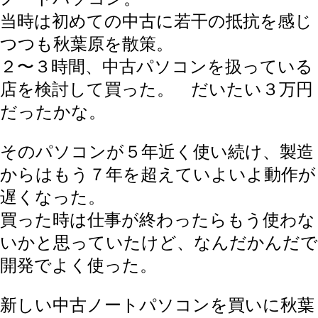
当時は初めての中古に若干の抵抗を感じ
つつも秋葉原を散策。
２〜３時間、中古パソコンを扱っている
店を検討して買った。 だいたい３万円
だったかな。
そのパソコンが５年近く使い続け、製造
からはもう７年を超えていよいよ動作が
遅くなった。
買った時は仕事が終わったらもう使わな
いかと思っていたけど、なんだかんだで
開発でよく使った。
新しい中古ノートパソコンを買いに秋葉