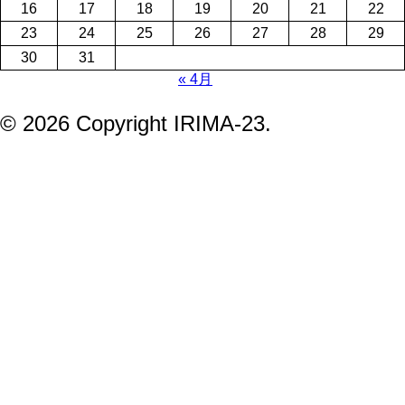
16
17
18
19
20
21
22
23
24
25
26
27
28
29
30
31
« 4月
© 2026 Copyright IRIMA-23.