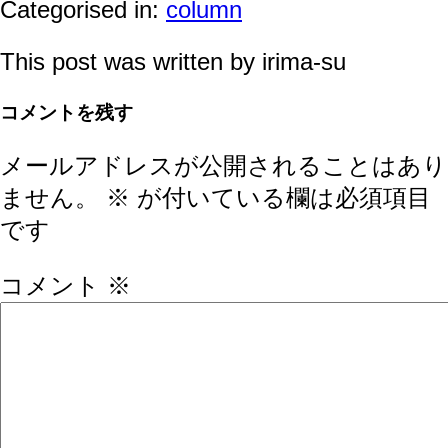
Categorised in:
column
This post was written by irima-su
コメントを残す
メールアドレスが公開されることはあり
ません。
※
が付いている欄は必須項目
です
コメント
※