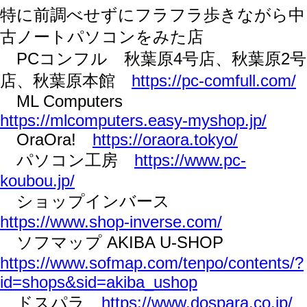
特に前調べせずにフラフラ歩きながら中
古ノートパソコンをみた店
PCコンフル 秋葉原4号店、秋葉原2号
店、秋葉原本館
https://pc-comfull.com/
ML Computers
https://mlcomputers.easy-myshop.jp/
OraOra!
https://oraora.tokyo/
パソコン工房
https://www.pc-
koubou.jp/
ショップインバース
https://www.shop-inverse.com/
ソフマップ AKIBA U-SHOP
https://www.sofmap.com/tenpo/contents/?
id=shops&sid=akiba_ushop
ドスパラ
https://www.dospara.co.jp/