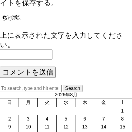
イトを保存する。
上に表示された文字を入力してくださ
い。
Search
2026年8月
日
月
火
水
木
金
土
1
2
3
4
5
6
7
8
9
10
11
12
13
14
15