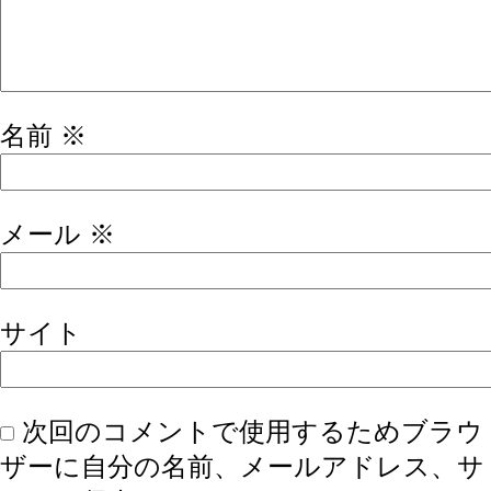
名前
※
メール
※
サイト
次回のコメントで使用するためブラウ
ザーに自分の名前、メールアドレス、サ