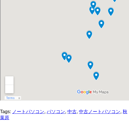
Tags:
ノートパソコン
,
パソコン
,
中古
,
中古ノートパソコン
,
秋
葉原