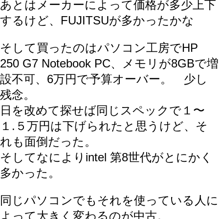
あとはメーカーによって価格が多少上下
するけど、FUJITSUが多かったかな
そして買ったのはパソコン工房でHP
250 G7 Notebook PC、メモリが8GBで増
設不可、6万円で予算オーバー。 少し
残念。
日を改めて探せば同じスペックで１〜
１.５万円は下げられたと思うけど、そ
れも面倒だった。
そしてなによりintel 第8世代がとにかく
多かった。
同じパソコンでもそれを使っている人に
よって大きく変わるのが中古。