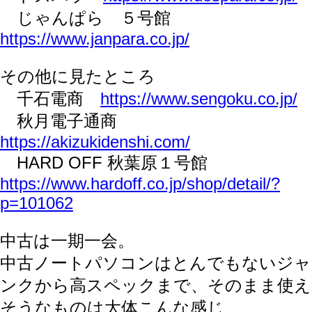
じゃんぱら ５号館
https://www.janpara.co.jp/
その他に見たところ
千石電商
https://www.sengoku.co.jp/
秋月電子通商
https://akizukidenshi.com/
HARD OFF 秋葉原１号館
https://www.hardoff.co.jp/shop/detail/?
p=101062
中古は一期一会。
中古ノートパソコンはとんでもないジャ
ンクから高スペックまで、そのまま使え
そうなものは大体こんな感じ