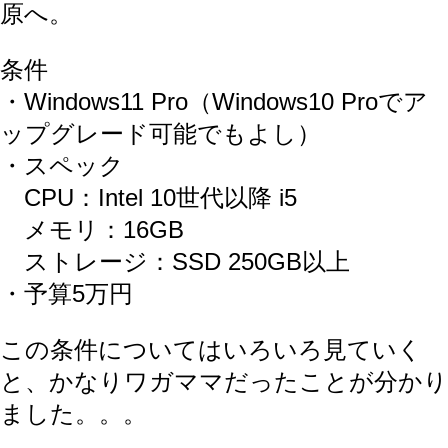
原へ。
条件
・Windows11 Pro（Windows10 Proでア
ップグレード可能でもよし）
・スペック
CPU：Intel 10世代以降 i5
メモリ：16GB
ストレージ：SSD 250GB以上
・予算5万円
この条件についてはいろいろ見ていく
と、かなりワガママだったことが分かり
ました。。。