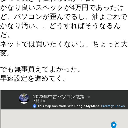
かなり良いスペックが4万円であったけ
ど、パソコンが歪んでるし、油よごれで
かなり汚い、、どうすればそうなるん
だ。
ネットでは買いたくないし、ちょっと大
変。
でも無事買えてよかった。
早速設定を進めてく。