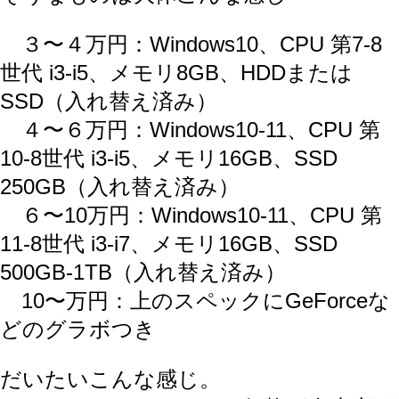
３〜４万円：Windows10、CPU 第7-8
世代 i3-i5、メモリ8GB、HDDまたは
SSD（入れ替え済み）
４〜６万円：Windows10-11、CPU 第
10-8世代 i3-i5、メモリ16GB、SSD
250GB（入れ替え済み）
６〜10万円：Windows10-11、CPU 第
11-8世代 i3-i7、メモリ16GB、SSD
500GB-1TB（入れ替え済み）
10〜万円：上のスペックにGeForceな
どのグラボつき
だいたいこんな感じ。